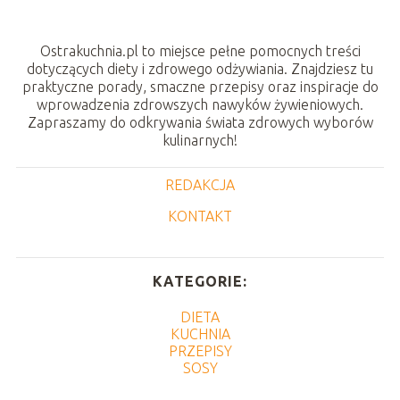
Ostrakuchnia.pl to miejsce pełne pomocnych treści
dotyczących diety i zdrowego odżywiania. Znajdziesz tu
praktyczne porady, smaczne przepisy oraz inspiracje do
wprowadzenia zdrowszych nawyków żywieniowych.
Zapraszamy do odkrywania świata zdrowych wyborów
kulinarnych!
REDAKCJA
KONTAKT
KATEGORIE:
DIETA
KUCHNIA
PRZEPISY
SOSY