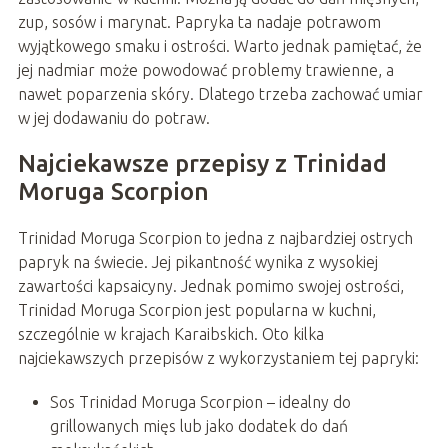
zup, sosów i marynat. Papryka ta nadaje potrawom
wyjątkowego smaku i ostrości. Warto jednak pamiętać, że
jej nadmiar może powodować problemy trawienne, a
nawet poparzenia skóry. Dlatego trzeba zachować umiar
w jej dodawaniu do potraw.
Najciekawsze przepisy z Trinidad
Moruga Scorpion
Trinidad Moruga Scorpion to jedna z najbardziej ostrych
papryk na świecie. Jej pikantność wynika z wysokiej
zawartości kapsaicyny. Jednak pomimo swojej ostrości,
Trinidad Moruga Scorpion jest popularna w kuchni,
szczególnie w krajach Karaibskich. Oto kilka
najciekawszych przepisów z wykorzystaniem tej papryki:
Sos Trinidad Moruga Scorpion – idealny do
grillowanych mięs lub jako dodatek do dań