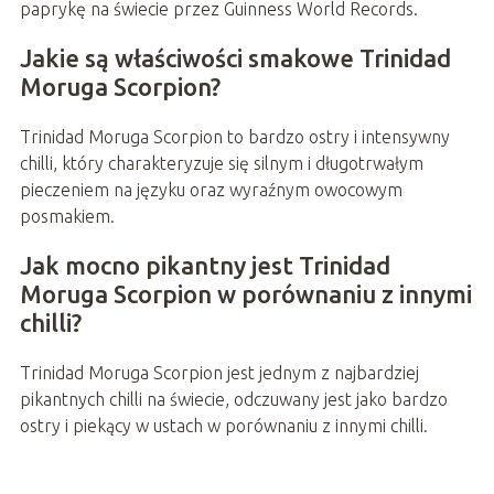
paprykę na świecie przez Guinness World Records.
Jakie są właściwości smakowe Trinidad
Moruga Scorpion?
Trinidad Moruga Scorpion to bardzo ostry i intensywny
chilli, który charakteryzuje się silnym i długotrwałym
pieczeniem na języku oraz wyraźnym owocowym
posmakiem.
Jak mocno pikantny jest Trinidad
Moruga Scorpion w porównaniu z innymi
chilli?
Trinidad Moruga Scorpion jest jednym z najbardziej
pikantnych chilli na świecie, odczuwany jest jako bardzo
ostry i piekący w ustach w porównaniu z innymi chilli.