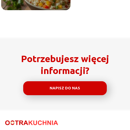
Potrzebujesz więcej
informacji?
NAPISZ DO NAS