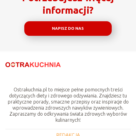
informacji?
NAPISZ DO NAS
Ostrakuchnia.pl to miejsce pełne pomocnych treści
dotyczących diety i zdrowego odżywiania. Znajdziesz tu
praktyczne porady, smaczne przepisy oraz inspiracje do
wprowadzenia zdrowszych nawyków żywieniowych.
Zapraszamy do odkrywania świata zdrowych wyborów
kulinarnych!
REDAKCJA