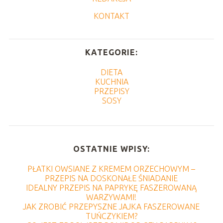
KONTAKT
KATEGORIE:
DIETA
KUCHNIA
PRZEPISY
SOSY
OSTATNIE WPISY:
PŁATKI OWSIANE Z KREMEM ORZECHOWYM –
PRZEPIS NA DOSKONAŁE ŚNIADANIE
IDEALNY PRZEPIS NA PAPRYKĘ FASZEROWANĄ
WARZYWAMI!
JAK ZROBIĆ PRZEPYSZNE JAJKA FASZEROWANE
TUŃCZYKIEM?