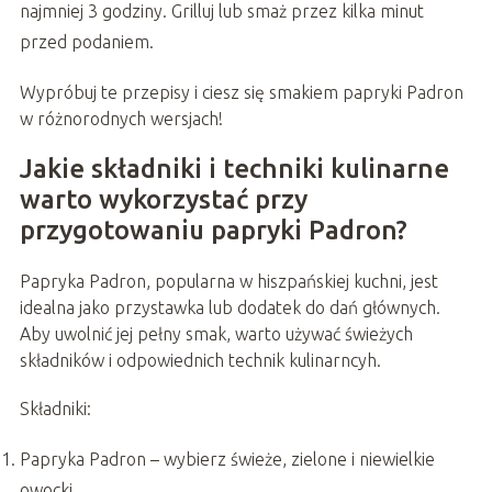
najmniej 3 godziny. Grilluj lub smaż przez kilka minut
przed podaniem.
Wypróbuj te przepisy i ciesz się smakiem papryki Padron
w różnorodnych wersjach!
Jakie składniki i techniki kulinarne
warto wykorzystać przy
przygotowaniu papryki Padron?
Papryka Padron, popularna w hiszpańskiej kuchni, jest
idealna jako przystawka lub dodatek do dań głównych.
Aby uwolnić jej pełny smak, warto używać świeżych
składników i odpowiednich technik kulinarncyh.
Składniki:
Papryka Padron – wybierz świeże, zielone i niewielkie
owocki.