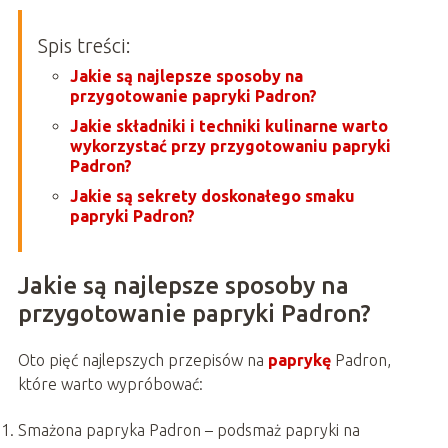
Spis treści:
Jakie są najlepsze sposoby na
przygotowanie papryki Padron?
Jakie składniki i techniki kulinarne warto
wykorzystać przy przygotowaniu papryki
Padron?
Jakie są sekrety doskonałego smaku
papryki Padron?
Jakie są najlepsze sposoby na
przygotowanie papryki Padron?
Oto pięć najlepszych przepisów na
paprykę
Padron,
które warto wypróbować:
Smażona papryka Padron – podsmaż papryki na