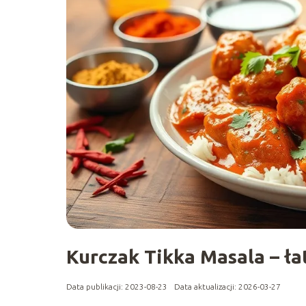
Kurczak Tikka Masala – łat
Data publikacji: 2023-08-23
Data aktualizacji: 2026-03-27