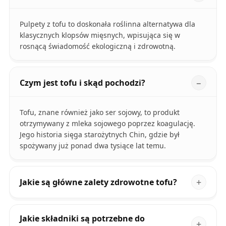
Pulpety z tofu to doskonała roślinna alternatywa dla
klasycznych klopsów mięsnych, wpisująca się w
rosnącą świadomość ekologiczną i zdrowotną.
Czym jest tofu i skąd pochodzi?
Tofu, znane również jako ser sojowy, to produkt
otrzymywany z mleka sojowego poprzez koagulację.
Jego historia sięga starożytnych Chin, gdzie był
spożywany już ponad dwa tysiące lat temu.
Jakie są główne zalety zdrowotne tofu?
Jakie składniki są potrzebne do