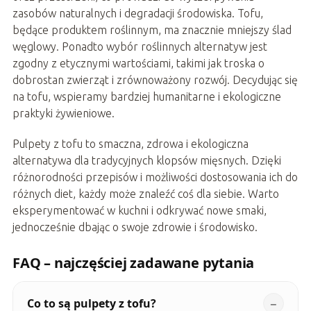
zasobów naturalnych i degradacji środowiska. Tofu,
będące produktem roślinnym, ma znacznie mniejszy ślad
węglowy. Ponadto wybór roślinnych alternatyw jest
zgodny z etycznymi wartościami, takimi jak troska o
dobrostan zwierząt i zrównoważony rozwój. Decydując się
na tofu, wspieramy bardziej humanitarne i ekologiczne
praktyki żywieniowe.
Pulpety z tofu to smaczna, zdrowa i ekologiczna
alternatywa dla tradycyjnych klopsów mięsnych. Dzięki
różnorodności przepisów i możliwości dostosowania ich do
różnych diet, każdy może znaleźć coś dla siebie. Warto
eksperymentować w kuchni i odkrywać nowe smaki,
jednocześnie dbając o swoje zdrowie i środowisko.
FAQ – najczęściej zadawane pytania
Co to są pulpety z tofu?