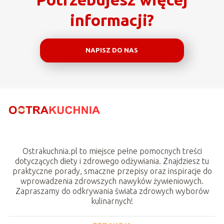
informacji?
NAPISZ DO NAS
Ostrakuchnia.pl to miejsce pełne pomocnych treści
dotyczących diety i zdrowego odżywiania. Znajdziesz tu
praktyczne porady, smaczne przepisy oraz inspiracje do
wprowadzenia zdrowszych nawyków żywieniowych.
Zapraszamy do odkrywania świata zdrowych wyborów
kulinarnych!