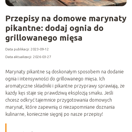
Przepisy na domowe marynaty
pikantne: dodaj ognia do
grillowanego mięsa
Data publikacji: 2023-09-12
Data aktualizacji: 2026-03-27
Marynaty pikantne są doskonałym sposobem na dodanie
ognia i intensywności do grillowanego mięsa. Ich
aromatyczne składniki i pikantne przyprawy sprawiają, że
każdy kęs staje się prawdziwą eksplozją smaku. Jeśli
chcesz odkryć tajemnice przygotowania domowych
marynat, które zapewnią ci niezapomniane doznania
kulinarne, koniecznie sięgnij po nasze przepisy!