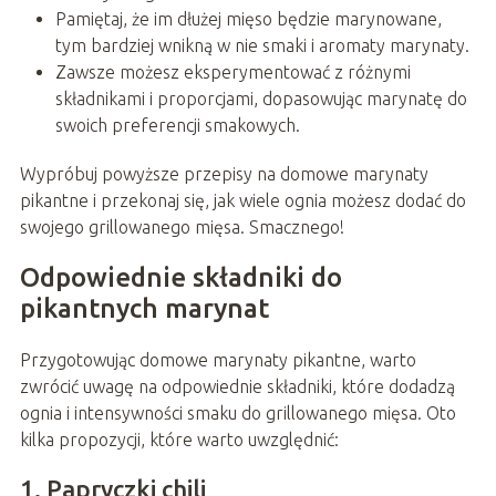
Pamiętaj, że im dłużej mięso będzie marynowane,
tym bardziej wnikną w nie smaki i aromaty marynaty.
Zawsze możesz eksperymentować z różnymi
składnikami i proporcjami, dopasowując marynatę do
swoich preferencji smakowych.
Wypróbuj powyższe przepisy na domowe marynaty
pikantne i przekonaj się, jak wiele ognia możesz dodać do
swojego grillowanego mięsa. Smacznego!
Odpowiednie składniki do
pikantnych marynat
Przygotowując domowe marynaty pikantne, warto
zwrócić uwagę na odpowiednie składniki, które dodadzą
ognia i intensywności smaku do grillowanego mięsa. Oto
kilka propozycji, które warto uwzględnić:
1. Papryczki chili