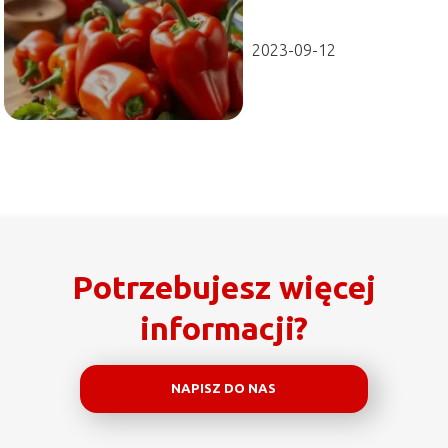
2023-09-12
Potrzebujesz więcej
informacji?
NAPISZ DO NAS