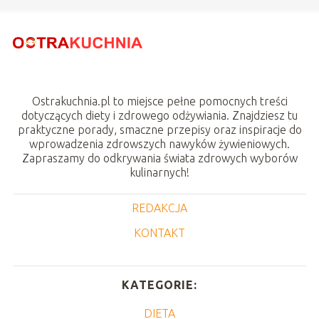
Ostrakuchnia.pl to miejsce pełne pomocnych treści
dotyczących diety i zdrowego odżywiania. Znajdziesz tu
praktyczne porady, smaczne przepisy oraz inspiracje do
wprowadzenia zdrowszych nawyków żywieniowych.
Zapraszamy do odkrywania świata zdrowych wyborów
kulinarnych!
REDAKCJA
KONTAKT
KATEGORIE:
DIETA