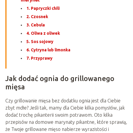
1. Papryczki chili
2. Czosnek
3. Cebula
4. Oliwa z oliwek
5. Sos sojowy
6. Cytryna lub limonka
7. Przyprawy
Jak dodać ognia do grillowanego
mięsa
Czy grillowanie mięsa bez dodatku ognia jest dla Ciebie
zbyt mdłe? Jeśli tak, mamy dla Ciebie kilka pomysłów, jak
dodać trochę pikanterii swoim potrawom. Oto kilka
przepisów na domowe marynaty pikantne, które sprawią,
że Twoje grillowane mięso nabierze wyrazistości i