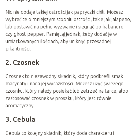
Nic nie dodaje takiej ostrości jak papryczki chili. Możesz
wybrać te o mniejszym stopniu ostrości, takie jak jalapeno,
lub postawić na pełne wyzwanie i sięgnąć po habanero
czy ghost pepper. Pamiętaj jednak, żeby dodać je w
umiarkowanych ilościach, aby uniknąć przesadnej
pikantności.
2. Czosnek
Czosnek to niezawodny składnik, który podkreśli smak
marynaty i nada jej wyrazistości. Możesz użyć świeżego
czosnku, który należy posiekać lub zetrzeć na tarce, albo
zastosować czosnek w proszku, który jest równie
aromatyczny.
3. Cebula
Cebula to kolejny składnik, który doda charakteru i