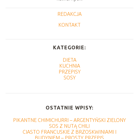
REDAKCJA
KONTAKT
KATEGORIE:
DIETA
KUCHNIA
PRZEPISY
SOSY
OSTATNIE WPISY:
PIKANTNE CHIMICHURRI – ARGENTYŃSKI ZIELONY
SOS Z NUTĄ CHILI
CIASTO FRANCUSKIE Z BRZOSKWINIAMI I
BUDYNIEM – PROSTY PRZEPIS