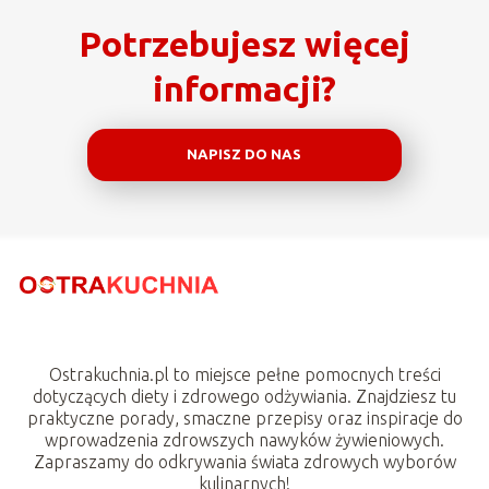
Potrzebujesz więcej
informacji?
NAPISZ DO NAS
Ostrakuchnia.pl to miejsce pełne pomocnych treści
dotyczących diety i zdrowego odżywiania. Znajdziesz tu
praktyczne porady, smaczne przepisy oraz inspiracje do
wprowadzenia zdrowszych nawyków żywieniowych.
Zapraszamy do odkrywania świata zdrowych wyborów
kulinarnych!