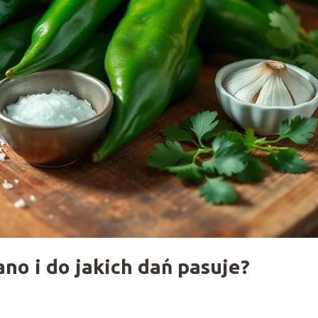
no i do jakich dań pasuje?