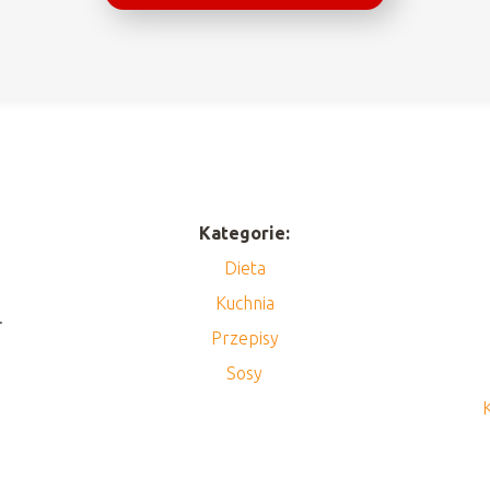
Kategorie:
Dieta
Kuchnia
.
Przepisy
Sosy