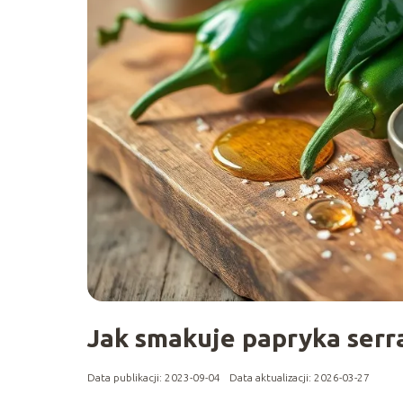
Jak smakuje papryka serra
Data publikacji: 2023-09-04
Data aktualizacji: 2026-03-27