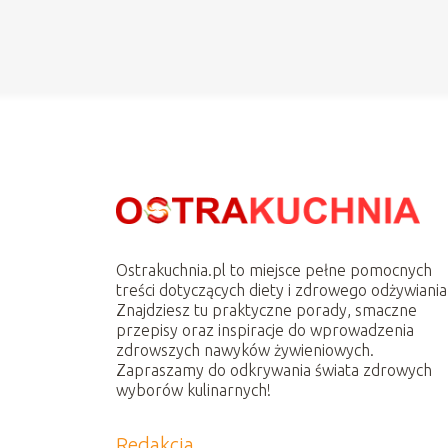
Ostrakuchnia.pl to miejsce pełne pomocnych
treści dotyczących diety i zdrowego odżywiania
Znajdziesz tu praktyczne porady, smaczne
przepisy oraz inspiracje do wprowadzenia
zdrowszych nawyków żywieniowych.
Zapraszamy do odkrywania świata zdrowych
wyborów kulinarnych!
Redakcja