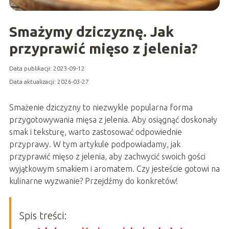
Smażymy dziczyznę. Jak
przyprawić mięso z jelenia?
Data publikacji: 2023-09-12
Data aktualizacji: 2026-03-27
Smażenie dziczyzny to niezwykle popularna forma
przygotowywania mięsa z jelenia. Aby osiągnąć doskonały
smak i teksturę, warto zastosować odpowiednie
przyprawy. W tym artykule podpowiadamy, jak
przyprawić mięso z jelenia, aby zachwycić swoich gości
wyjątkowym smakiem i aromatem. Czy jesteście gotowi na
kulinarne wyzwanie? Przejdźmy do konkretów!
Spis treści: