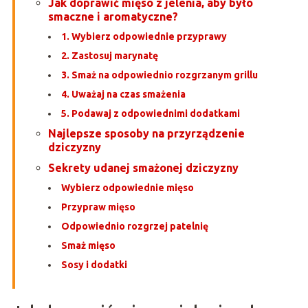
Jak doprawić mięso z jelenia, aby było
smaczne i aromatyczne?
1. Wybierz odpowiednie przyprawy
2. Zastosuj marynatę
3. Smaż na odpowiednio rozgrzanym grillu
4. Uważaj na czas smażenia
5. Podawaj z odpowiednimi dodatkami
Najlepsze sposoby na przyrządzenie
dziczyzny
Sekrety udanej smażonej dziczyzny
Wybierz odpowiednie mięso
Przypraw mięso
Odpowiednio rozgrzej patelnię
Smaż mięso
Sosy i dodatki