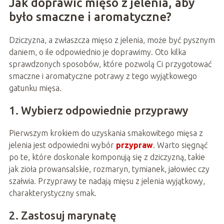
Jak doprawić mięso z jelenia, aby
było smaczne i aromatyczne?
Dziczyzna, a zwłaszcza mięso z jelenia, może być pysznym
daniem, o ile odpowiednio je doprawimy. Oto kilka
sprawdzonych sposobów, które pozwolą Ci przygotować
smaczne i aromatyczne potrawy z tego wyjątkowego
gatunku mięsa.
1. Wybierz odpowiednie przyprawy
Pierwszym krokiem do uzyskania smakowitego mięsa z
jelenia jest odpowiedni wybór
przypraw
. Warto sięgnąć
po te, które doskonale komponują się z dziczyzną, takie
jak zioła prowansalskie, rozmaryn, tymianek, jałowiec czy
szałwia. Przyprawy te nadają mięsu z jelenia wyjątkowy,
charakterystyczny smak.
2. Zastosuj marynatę