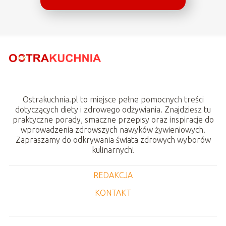
Ostrakuchnia.pl to miejsce pełne pomocnych treści
dotyczących diety i zdrowego odżywiania. Znajdziesz tu
praktyczne porady, smaczne przepisy oraz inspiracje do
wprowadzenia zdrowszych nawyków żywieniowych.
Zapraszamy do odkrywania świata zdrowych wyborów
kulinarnych!
REDAKCJA
KONTAKT