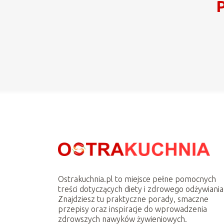
P
Ostrakuchnia.pl to miejsce pełne pomocnych
treści dotyczących diety i zdrowego odżywiania
Znajdziesz tu praktyczne porady, smaczne
przepisy oraz inspiracje do wprowadzenia
zdrowszych nawyków żywieniowych.