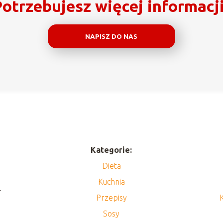
otrzebujesz więcej informacj
NAPISZ DO NAS
Kategorie:
Dieta
Kuchnia
.
Przepisy
Sosy