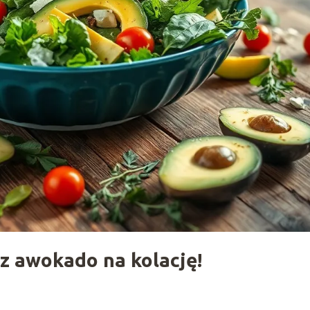
 z awokado na kolację!