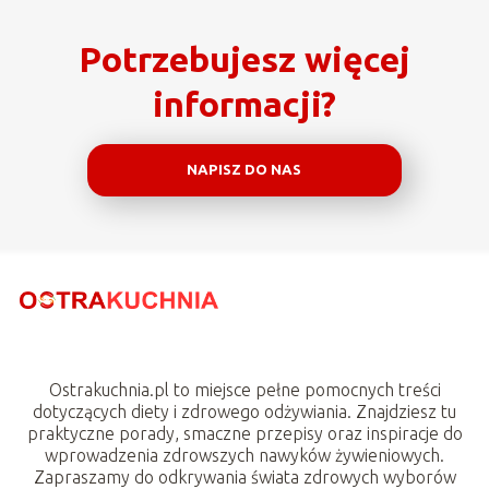
Potrzebujesz więcej
informacji?
NAPISZ DO NAS
Ostrakuchnia.pl to miejsce pełne pomocnych treści
dotyczących diety i zdrowego odżywiania. Znajdziesz tu
praktyczne porady, smaczne przepisy oraz inspiracje do
wprowadzenia zdrowszych nawyków żywieniowych.
Zapraszamy do odkrywania świata zdrowych wyborów