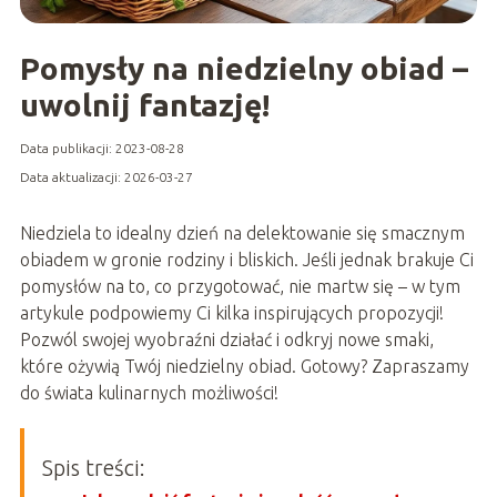
Pomysły na niedzielny obiad –
uwolnij fantazję!
Data publikacji: 2023-08-28
Data aktualizacji: 2026-03-27
Niedziela to idealny dzień na delektowanie się smacznym
obiadem w gronie rodziny i bliskich. Jeśli jednak brakuje Ci
pomysłów na to, co przygotować, nie martw się – w tym
artykule podpowiemy Ci kilka inspirujących propozycji!
Pozwól swojej wyobraźni działać i odkryj nowe smaki,
które ożywią Twój niedzielny obiad. Gotowy? Zapraszamy
do świata kulinarnych możliwości!
Spis treści: