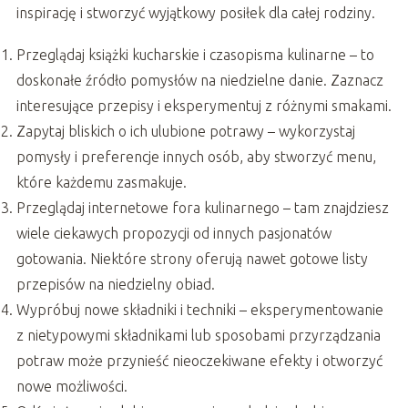
inspirację i stworzyć wyjątkowy posiłek dla całej rodziny.
Przeglądaj książki kucharskie i czasopisma kulinarne – to
doskonałe źródło pomysłów na niedzielne danie. Zaznacz
interesujące przepisy i eksperymentuj z różnymi smakami.
Zapytaj bliskich o ich ulubione potrawy – wykorzystaj
pomysły i preferencje innych osób, aby stworzyć menu,
które każdemu zasmakuje.
Przeglądaj internetowe fora kulinarnego – tam znajdziesz
wiele ciekawych propozycji od innych pasjonatów
gotowania. Niektóre strony oferują nawet gotowe listy
przepisów na niedzielny obiad.
Wypróbuj nowe składniki i techniki – eksperymentowanie
z nietypowymi składnikami lub sposobami przyrządzania
potraw może przynieść nieoczekiwane efekty i otworzyć
nowe możliwości.