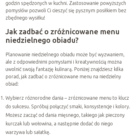
godzin spędzonych w kuchni. Zastosowanie powyższych
pomysłów pozwoli Ci cieszyć się pysznym posiłkiem bez
zbędnego wysiłku!
Jak zadbać o zróżnicowane menu
niedzielnego obiadu?
Planowanie niedzielnego obiadu może być wyzwaniem,
ale z odpowiednimi pomysłami i kreatywnością można
uwolnić swoją fantazję kulinarą. Poniżej znajdziesz kilka
porad, jak zadbać o zróżnicowane menu na niedzielny
obiad:
Wybierz różnorodne dania – zróżnicowane menu to klucz
do sukcesu. Spróbuj połączyć smaki, konsystencje i kolory.
Możesz zacząć od dania mięsnego, takiego jak pieczony
kurczak lub wołowina, a następnie dodać do niego
warzywa lub sałatkę.