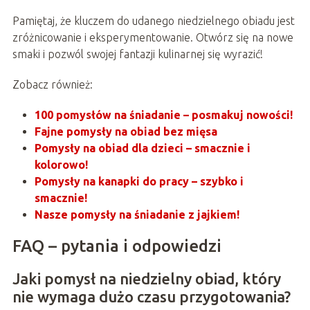
Pamiętaj, że kluczem do udanego niedzielnego obiadu jest
zróżnicowanie i eksperymentowanie. Otwórz się na nowe
smaki i pozwól swojej fantazji kulinarnej się wyrazić!
Zobacz również:
100 pomysłów na śniadanie – posmakuj nowości!
Fajne pomysły na obiad bez mięsa
Pomysły na obiad dla dzieci – smacznie i
kolorowo!
Pomysły na kanapki do pracy – szybko i
smacznie!
Nasze pomysły na śniadanie z jajkiem!
FAQ – pytania i odpowiedzi
Jaki pomysł na niedzielny obiad, który
nie wymaga dużo czasu przygotowania?