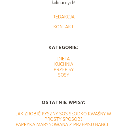
kulinarnych!
REDAKCJA
KONTAKT
KATEGORIE:
DIETA
KUCHNIA
PRZEPISY
SOSY
OSTATNIE WPISY:
JAK ZROBIĆ PYSZNY SOS SŁODKO KWAŚNY W
PROSTY SPOSÓB?
PAPRYKA MARYNOWANA Z PRZEPISU BABCI –