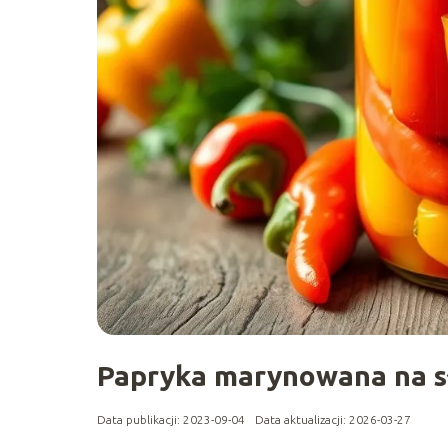
Papryka marynowana na sł
Data publikacji: 2023-09-04
Data aktualizacji: 2026-03-27