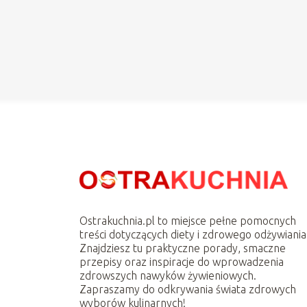
Ostrakuchnia.pl to miejsce pełne pomocnych
treści dotyczących diety i zdrowego odżywiania
Znajdziesz tu praktyczne porady, smaczne
przepisy oraz inspiracje do wprowadzenia
zdrowszych nawyków żywieniowych.
Zapraszamy do odkrywania świata zdrowych
wyborów kulinarnych!