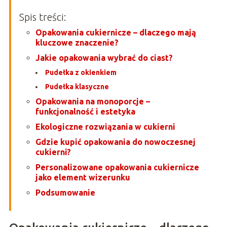
Spis treści:
Opakowania cukiernicze – dlaczego mają
kluczowe znaczenie?
Jakie opakowania wybrać do ciast?
Pudełka z okienkiem
Pudełka klasyczne
Opakowania na monoporcje –
funkcjonalność i estetyka
Ekologiczne rozwiązania w cukierni
Gdzie kupić opakowania do nowoczesnej
cukierni?
Personalizowane opakowania cukiernicze
jako element wizerunku
Podsumowanie