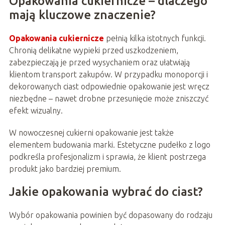
Opakowania cukiernicze – dlaczego
mają kluczowe znaczenie?
Opakowania cukiernicze
pełnią kilka istotnych funkcji.
Chronią delikatne wypieki przed uszkodzeniem,
zabezpieczają je przed wysychaniem oraz ułatwiają
klientom transport zakupów. W przypadku monoporcji i
dekorowanych ciast odpowiednie opakowanie jest wręcz
niezbędne – nawet drobne przesunięcie może zniszczyć
efekt wizualny.
W nowoczesnej cukierni opakowanie jest także
elementem budowania marki. Estetyczne pudełko z logo
podkreśla profesjonalizm i sprawia, że klient postrzega
produkt jako bardziej premium.
Jakie opakowania wybrać do ciast?
Wybór opakowania powinien być dopasowany do rodzaju