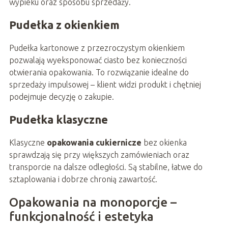
wypieku oraz sposobu sprzedaży.
Pudełka z okienkiem
Pudełka kartonowe z przezroczystym okienkiem
pozwalają wyeksponować ciasto bez konieczności
otwierania opakowania. To rozwiązanie idealne do
sprzedaży impulsowej – klient widzi produkt i chętniej
podejmuje decyzję o zakupie.
Pudełka klasyczne
Klasyczne
opakowania cukiernicze
bez okienka
sprawdzają się przy większych zamówieniach oraz
transporcie na dalsze odległości. Są stabilne, łatwe do
sztaplowania i dobrze chronią zawartość.
Opakowania na monoporcje –
funkcjonalność i estetyka