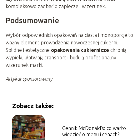
kompleksowo zadbać o zaplecze i wizerunek.
Podsumowanie
Wybór odpowiednich opakowań na ciasta i monoporcje to
ważny element prowadzenia nowoczesnej cukierni.
Solidne i estetyczne
opakowania cukiernicze
chronią
wypieki, ułatwiają transport i budują profesjonalny
wizerunek marki.
Artykuł sponsorowany
Zobacz także:
Cennik McDonald’s: co warto
wiedzieć o menu i cenach?