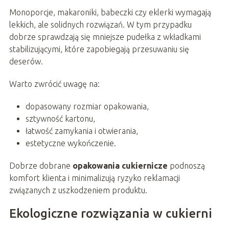
Monoporcje, makaroniki, babeczki czy eklerki wymagają
lekkich, ale solidnych rozwiązań. W tym przypadku
dobrze sprawdzają się mniejsze pudełka z wkładkami
stabilizującymi, które zapobiegają przesuwaniu się
deserów.
Warto zwrócić uwagę na:
dopasowany rozmiar opakowania,
sztywność kartonu,
łatwość zamykania i otwierania,
estetyczne wykończenie.
Dobrze dobrane
opakowania cukiernicze
podnoszą
komfort klienta i minimalizują ryzyko reklamacji
związanych z uszkodzeniem produktu.
Ekologiczne rozwiązania w cukierni