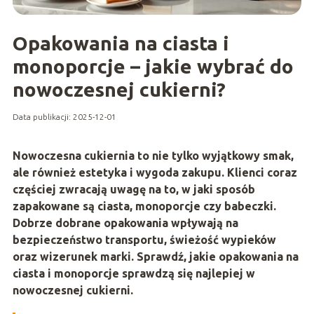
Opakowania na ciasta i
monoporcje – jakie wybrać do
nowoczesnej cukierni?
Data publikacji: 2025-12-01
Nowoczesna cukiernia to nie tylko wyjątkowy smak,
ale również estetyka i wygoda zakupu. Klienci coraz
częściej zwracają uwagę na to, w jaki sposób
zapakowane są ciasta, monoporcje czy babeczki.
Dobrze dobrane opakowania wpływają na
bezpieczeństwo transportu, świeżość wypieków
oraz wizerunek marki. Sprawdź, jakie opakowania na
ciasta i monoporcje sprawdzą się najlepiej w
nowoczesnej cukierni.