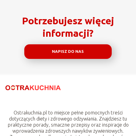
Potrzebujesz więcej
informacji?
NAPISZ DO NAS
Ostrakuchnia.pl to miejsce pełne pomocnych treści
dotyczących diety i zdrowego odżywiania. Znajdziesz tu
praktyczne porady, smaczne przepisy oraz inspiracje do
wprowadzenia zdrowszych nawyków żywieniowych.