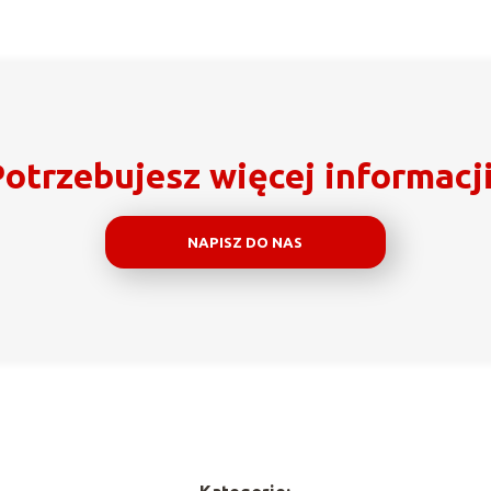
otrzebujesz więcej informacj
NAPISZ DO NAS