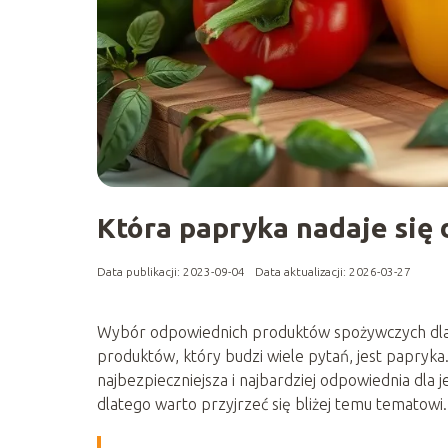
Która papryka nadaje się
Data publikacji: 2023-09-04
Data aktualizacji: 2026-03-27
Wybór odpowiednich produktów spożywczych dla
produktów, który budzi wiele pytań, jest papryka
najbezpieczniejsza i najbardziej odpowiednia dla
dlatego warto przyjrzeć się bliżej temu tematowi.