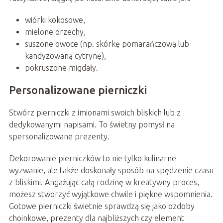
wiórki kokosowe,
mielone orzechy,
suszone owoce (np. skórkę pomarańczową lub
kandyzowaną cytrynę),
pokruszone migdały.
Personalizowane pierniczki
Stwórz pierniczki z imionami swoich bliskich lub z
dedykowanymi napisami. To świetny pomysł na
spersonalizowane prezenty.
Dekorowanie pierniczków to nie tylko kulinarne
wyzwanie, ale także doskonały sposób na spędzenie czasu
z bliskimi. Angażując całą rodzinę w kreatywny proces,
możesz stworzyć wyjątkowe chwile i piękne wspomnienia.
Gotowe pierniczki świetnie sprawdzą się jako ozdoby
choinkowe, prezenty dla najbliższych czy element