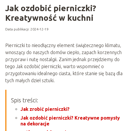
Jak ozdobić pierniczki?
Kreatywność w kuchni
Data publikacji: 2024-12-19
Pierniczki to nieodłączny element świątecznego klimatu,
wnoszący do naszych domów ciepło, zapach korzennych
przypraw i nutę nostalgii. Zanim jednak przejdziemy do
tego Jak ozdobić pierniczki, warto wspomnieć o
przygotowaniu idealnego ciasta, które stanie się bazą dla
tych małych dzieł sztuki.
Spis treści:
Jak zrobić pierniczki?
Jak ozdobić pierniczki? Kreatywne pomysły
na dekoracje