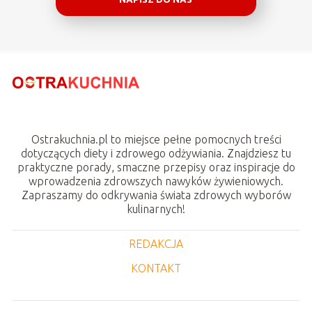
Ostrakuchnia.pl to miejsce pełne pomocnych treści
dotyczących diety i zdrowego odżywiania. Znajdziesz tu
praktyczne porady, smaczne przepisy oraz inspiracje do
wprowadzenia zdrowszych nawyków żywieniowych.
Zapraszamy do odkrywania świata zdrowych wyborów
kulinarnych!
REDAKCJA
KONTAKT